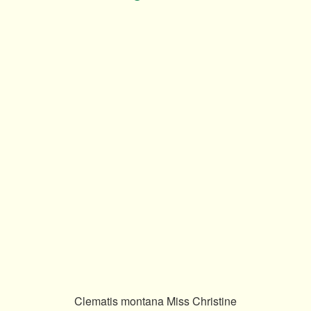
Clematis montana Miss Christine