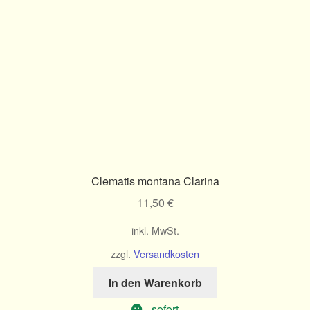
Clematis montana Clarina
11,50
€
inkl. MwSt.
zzgl.
Versandkosten
In den Warenkorb
sofort