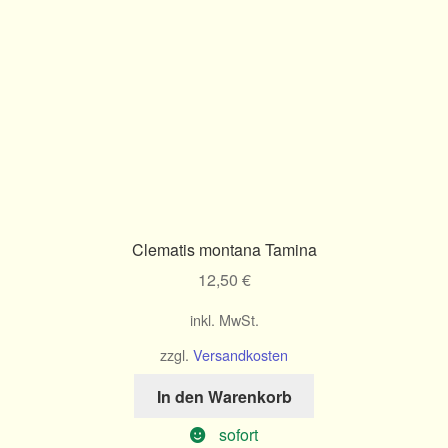
Clematis montana Tamina
12,50
€
inkl. MwSt.
zzgl.
Versandkosten
In den Warenkorb
sofort