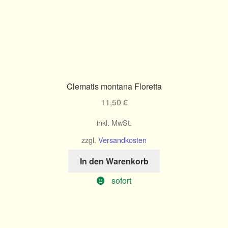
Clematis montana Floretta
11,50
€
inkl. MwSt.
zzgl.
Versandkosten
In den Warenkorb
sofort