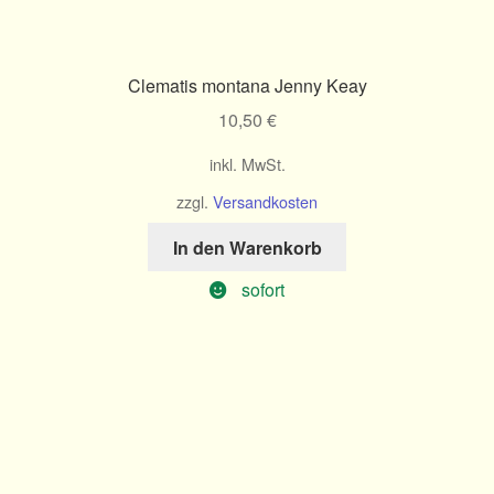
Clematis montana Jenny Keay
10,50
€
inkl. MwSt.
zzgl.
Versandkosten
In den Warenkorb
sofort