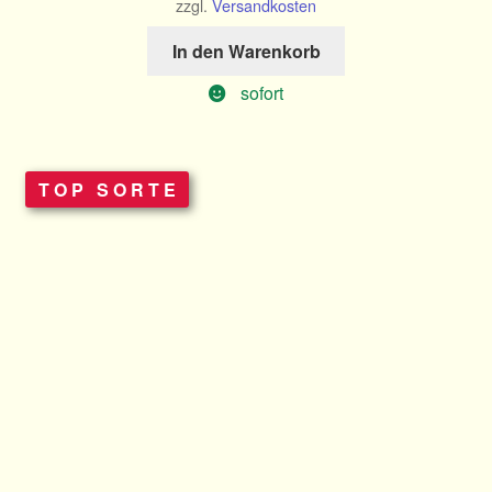
zzgl.
Versandkosten
In den Warenkorb
sofort