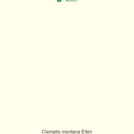
Clematis montana Elten