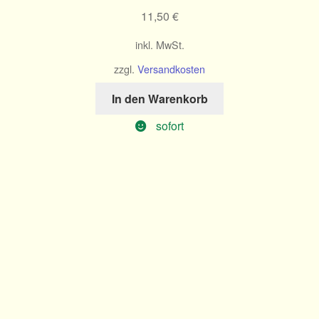
11,50
€
inkl. MwSt.
zzgl.
Versandkosten
In den Warenkorb
sofort