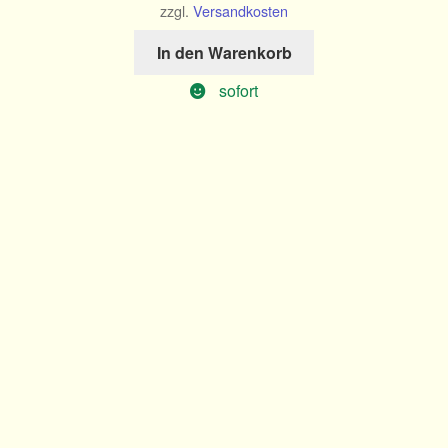
zzgl.
Versandkosten
In den Warenkorb
sofort