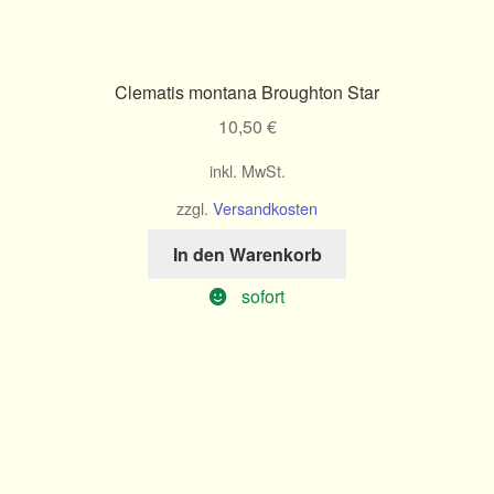
Clematis montana Broughton Star
10,50
€
inkl. MwSt.
zzgl.
Versandkosten
In den Warenkorb
sofort