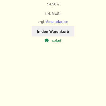
14,50
€
inkl. MwSt.
zzgl.
Versandkosten
In den Warenkorb
sofort