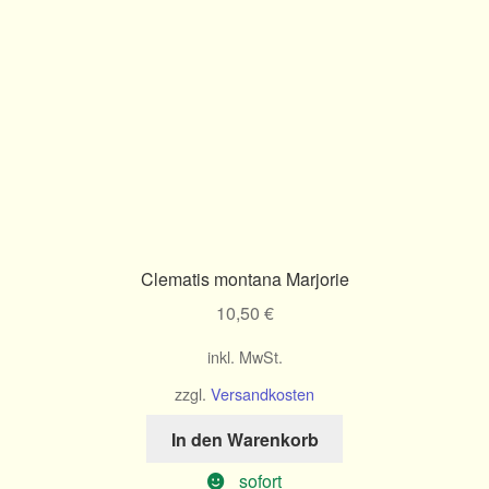
Clematis montana Marjorie
10,50
€
inkl. MwSt.
zzgl.
Versandkosten
In den Warenkorb
sofort