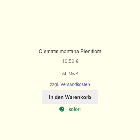
Clematis montana Pleniflora
10,50
€
inkl. MwSt.
zzgl.
Versandkosten
In den Warenkorb
sofort