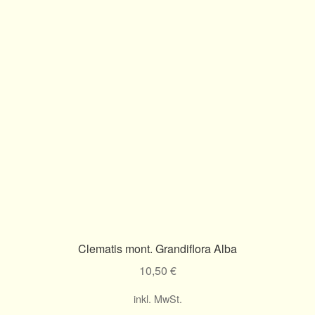
Clematis mont. Grandiflora Alba
10,50
€
inkl. MwSt.