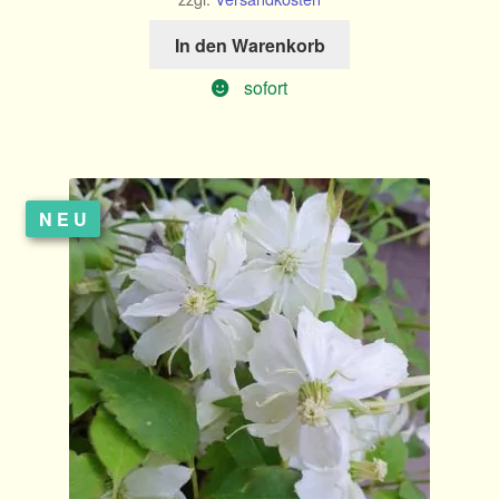
In den Warenkorb
sofort
NEU