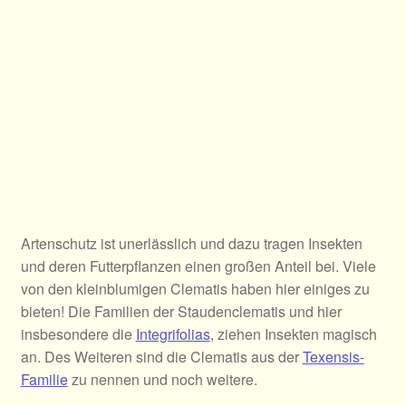
Artenschutz ist unerlässlich und dazu tragen Insekten
und deren Futterpflanzen einen großen Anteil bei. Viele
von den kleinblumigen Clematis haben hier einiges zu
bieten! Die Familien der Staudenclematis und hier
insbesondere die
Integrifolias
, ziehen Insekten magisch
an. Des Weiteren sind die Clematis aus der
Texensis-
Familie
zu nennen und noch weitere.