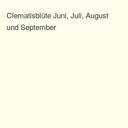
Clematisblüte Juni, Juli, August
und September