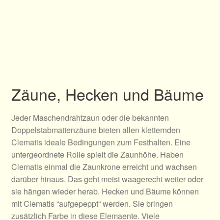
Zäune, Hecken und Bäume
Jeder Maschendrahtzaun oder die bekannten
Doppelstabmattenzäune bieten allen kletternden
Clematis ideale Bedingungen zum Festhalten. Eine
untergeordnete Rolle spielt die Zaunhöhe. Haben
Clematis einmal die Zaunkrone erreicht und wachsen
darüber hinaus. Das geht meist waagerecht weiter oder
sie hängen wieder herab. Hecken und Bäume können
mit Clematis “aufgepeppt“ werden. Sie bringen
zusätzlich Farbe in diese Elemaente. Viele