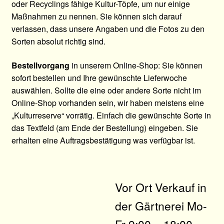
oder Recyclings fähige Kultur-Töpfe, um nur einige
Maßnahmen zu nennen. Sie können sich darauf
verlassen, dass unsere Angaben und die Fotos zu den
Sorten absolut richtig sind.
Bestellvorgang
in unserem Online-Shop: Sie können
sofort bestellen und Ihre gewünschte Lieferwoche
auswählen. Sollte die eine oder andere Sorte nicht im
Online-Shop vorhanden sein, wir haben meistens eine
„Kulturreserve“ vorrätig. Einfach die gewünschte Sorte in
das Textfeld (am Ende der Bestellung) eingeben. Sie
erhalten eine Auftragsbestätigung was verfügbar ist.
Vor Ort Verkauf in
der Gärtnerei Mo-