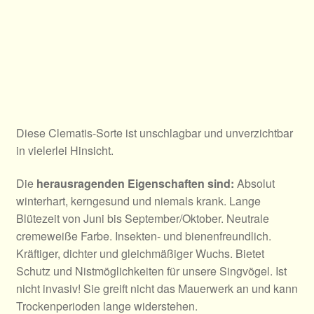
Diese Clematis-Sorte ist unschlagbar und unverzichtbar
in vielerlei Hinsicht.
Die
herausragenden Eigenschaften sind:
Absolut
winterhart, kerngesund und niemals krank. Lange
Blütezeit von Juni bis September/Oktober. Neutrale
cremeweiße Farbe. Insekten- und bienenfreundlich.
Kräftiger, dichter und gleichmäßiger Wuchs. Bietet
Schutz und Nistmöglichkeiten für unsere Singvögel. Ist
nicht invasiv! Sie greift nicht das Mauerwerk an und kann
Trockenperioden lange widerstehen.