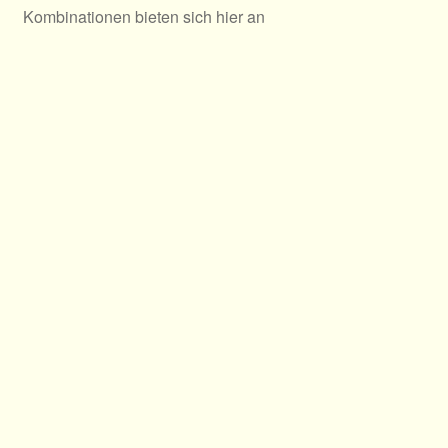
Kombinationen bieten sich hier an