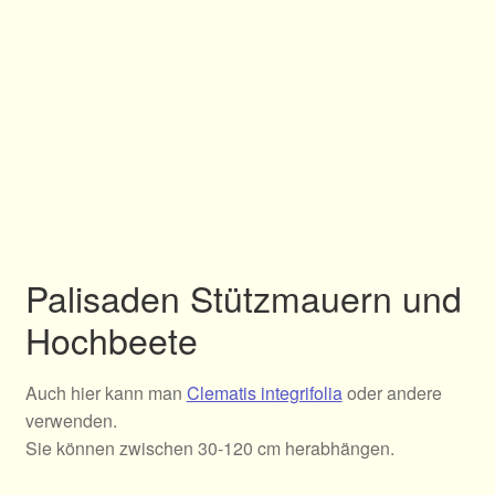
Palisaden Stützmauern und
Hochbeete
Auch hier kann man
Clematis integrifolia
oder andere
verwenden.
Sie können zwischen 30-120 cm herabhängen.