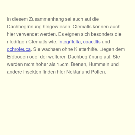
In diesem Zusammenhang sei auch auf die
Dachbegrünung hingewiesen. Clematis können auch
hier verwendet werden. Es eignen sich besonders die
niedrigen Clematis wie:
integrifolia
,
coactilis
und
ochroleuca
. Sie wachsen ohne Kletterhilfe. Liegen dem
Erdboden oder der weiteren Dachbegrünung auf. Sie
werden nicht höher als 15cm. Bienen, Hummeln und
andere Insekten finden hier Nektar und Pollen.