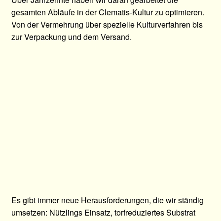
gesamten Abläufe in der Clematis-Kultur zu optimieren.
Von der Vermehrung über spezielle Kulturverfahren bis
zur Verpackung und dem Versand.
Es gibt immer neue Herausforderungen, die wir ständig
umsetzen: Nützlings Einsatz, torfreduziertes Substrat