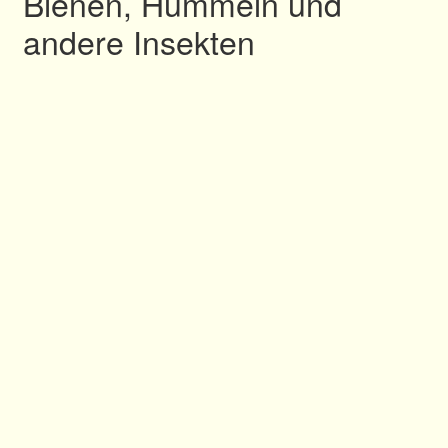
Bienen, Hummeln und
andere Insekten