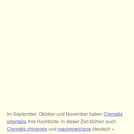
Im September, Oktober und November haben
Clematis
orientalis
ihre Hochblüte. In dieser Zeit blühen auch
Clematis chinensis
und
maximowiciana
(deutsch =