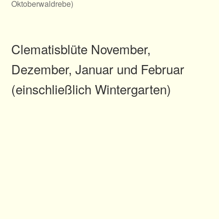
Oktoberwaldrebe)
Clematisblüte November,
Dezember, Januar und Februar
(einschließlich Wintergarten)