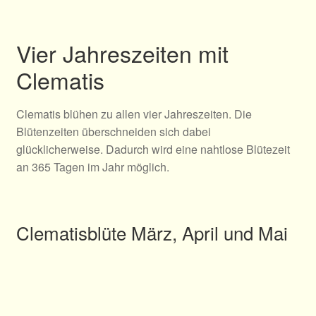
Vier Jahreszeiten mit
Clematis
Clematis blühen zu allen vier Jahreszeiten. Die
Blütenzeiten überschneiden sich dabei
glücklicherweise. Dadurch wird eine nahtlose Blütezeit
an 365 Tagen im Jahr möglich.
Clematisblüte März, April und Mai