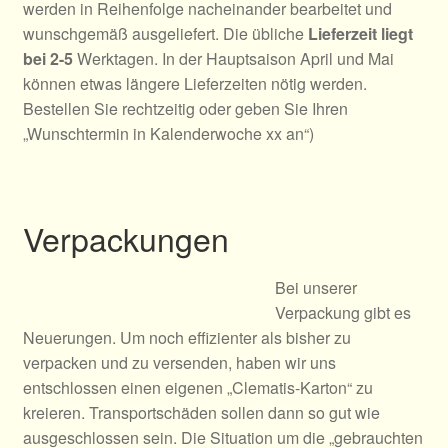
werden in Reihenfolge nacheinander bearbeitet und
wunschgemäß ausgeliefert. Die übliche
Lieferzeit liegt
bei 2-5
Werktagen. In der Hauptsaison April und Mai
können etwas längere Lieferzeiten nötig werden.
Bestellen Sie rechtzeitig oder geben Sie Ihren
„Wunschtermin in Kalenderwoche xx an“)
Verpackungen
Bei unserer
Verpackung gibt es
Neuerungen. Um noch effizienter als bisher zu
verpacken und zu versenden, haben wir uns
entschlossen einen eigenen „Clematis-Karton“ zu
kreieren. Transportschäden sollen dann so gut wie
ausgeschlossen sein. Die Situation um die „gebrauchten