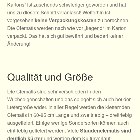
Kartons“ ist zusehends schwieriger geworden und hat
uns zu diesem Schnitt veranlasst! Weiterhin ist
vorgesehen
keine Verpackungskosten
zu berechnen.
Die Clematis werden nach wie vor „liegend“ im Karton
verpackt. Das hat sich gut bewährt und bedarf keiner
Änderung!
Qualität und Größe
Die Clematis sind sehr verschieden in den
Wuchseigenschaften und das spiegelt sich auch bei der
Liefergröße wider. In aller Regel werden die kletternden
Clematis in 60-85 cm Länge und zweitriebig – dreitriebig
ausgeliefert. Einige wenige Sondersorten können auch
eintriebig geliefert werden. Viele
Staudenclematis sind
deutlich kürzer
und werden dem Kulturverlauf