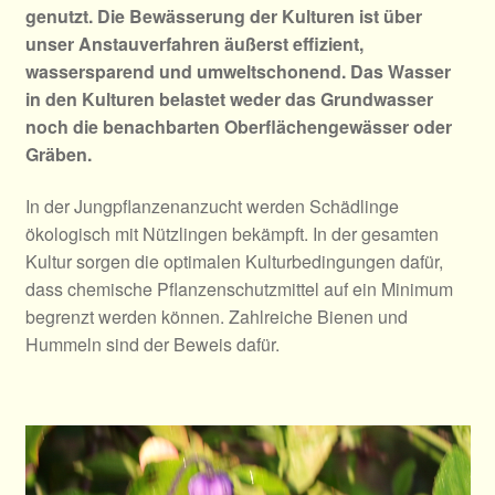
genutzt. Die Bewässerung der Kulturen ist über
unser Anstauverfahren äußerst effizient,
wassersparend und umweltschonend. Das Wasser
in den Kulturen belastet weder das Grundwasser
noch die benachbarten Oberflächengewässer oder
Gräben.
In der Jungpflanzenanzucht werden Schädlinge
ökologisch mit Nützlingen bekämpft. In der gesamten
Kultur sorgen die optimalen Kulturbedingungen dafür,
dass chemische Pflanzenschutzmittel auf ein Minimum
begrenzt werden können. Zahlreiche Bienen und
Hummeln sind der Beweis dafür.