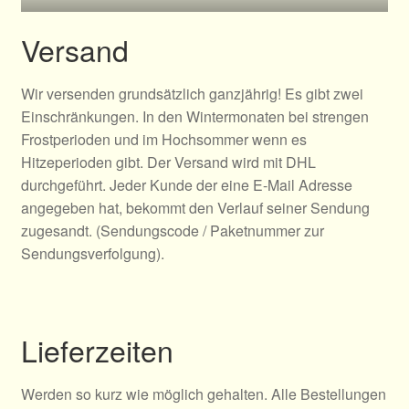
Versand
Wir versenden grundsätzlich ganzjährig! Es gibt zwei
Einschränkungen. In den Wintermonaten bei strengen
Frostperioden und im Hochsommer wenn es
Hitzeperioden gibt. Der Versand wird mit DHL
durchgeführt. Jeder Kunde der eine E-Mail Adresse
angegeben hat, bekommt den Verlauf seiner Sendung
zugesandt. (Sendungscode / Paketnummer zur
Sendungsverfolgung).
Lieferzeiten
Werden so kurz wie möglich gehalten. Alle Bestellungen