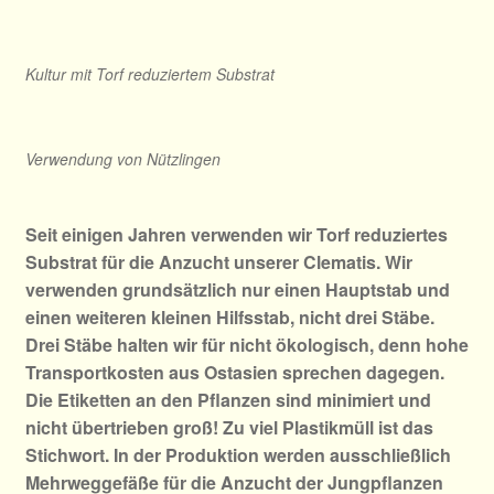
Kultur mit Torf reduziertem Substrat
Verwendung von Nützlingen
Seit einigen Jahren verwenden wir Torf reduziertes
Substrat für die Anzucht unserer Clematis.
Wir
verwenden grundsätzlich nur einen Hauptstab und
einen weiteren kleinen Hilfsstab, nicht drei Stäbe.
Drei Stäbe halten wir für nicht ökologisch, denn hohe
Transportkosten aus Ostasien sprechen dagegen.
Die Etiketten an den Pflanzen sind minimiert und
nicht übertrieben groß! Zu viel Plastikmüll ist das
Stichwort. In der Produktion werden ausschließlich
Mehrweggefäße für die Anzucht der Jungpflanzen