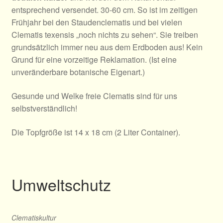
entsprechend versendet. 30-60 cm. So ist im zeitigen
Frühjahr bei den Staudenclematis und bei vielen
Clematis texensis „noch nichts zu sehen“. Sie treiben
grundsätzlich immer neu aus dem Erdboden aus! Kein
Grund für eine vorzeitige Reklamation. (Ist eine
unveränderbare botanische Eigenart.)
Gesunde und Welke freie Clematis sind für uns
selbstverständlich!
Die Topfgröße ist 14 x 18 cm (2 Liter Container).
Umweltschutz
Clematiskultur