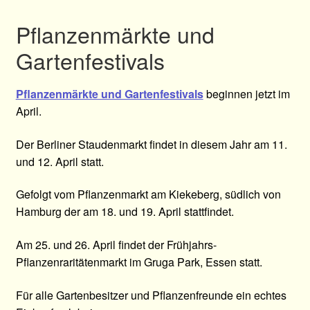
Pflanzenmärkte und
Gartenfestivals
Pflanzenmärkte und Gartenfestivals
beginnen jetzt im
April.
Der Berliner Staudenmarkt findet in diesem Jahr am 11.
und 12. April statt.
Gefolgt vom Pflanzenmarkt am Kiekeberg, südlich von
Hamburg der am 18. und 19. April stattfindet.
Am 25. und 26. April findet der Frühjahrs-
Pflanzenraritätenmarkt im Gruga Park, Essen statt.
Für alle Gartenbesitzer und Pflanzenfreunde ein echtes