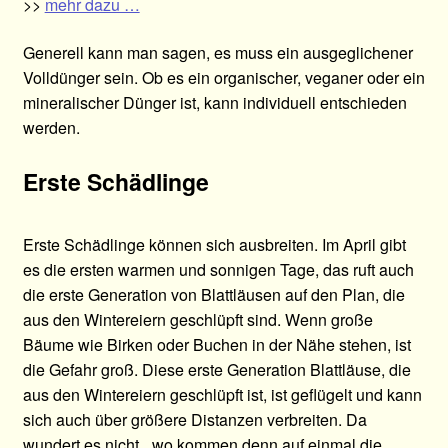
>>
mehr dazu …
Generell kann man sagen, es muss ein ausgeglichener
Volldünger sein. Ob es ein organischer, veganer oder ein
mineralischer Dünger ist, kann individuell entschieden
werden.
Erste Schädlinge
Erste Schädlinge können sich ausbreiten. Im April gibt
es die ersten warmen und sonnigen Tage, das ruft auch
die erste Generation von Blattläusen auf den Plan, die
aus den Wintereiern geschlüpft sind. Wenn große
Bäume wie Birken oder Buchen in der Nähe stehen, ist
die Gefahr groß. Diese erste Generation Blattläuse, die
aus den Wintereiern geschlüpft ist, ist geflügelt und kann
sich auch über größere Distanzen verbreiten. Da
wundert es nicht, „wo kommen denn auf einmal die