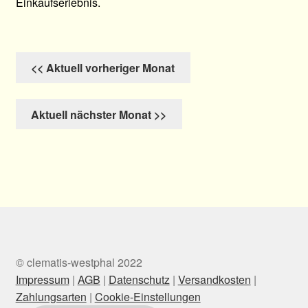
Einkaufserlebnis.
<< Aktuell vorheriger Monat
Aktuell nächster Monat >>
© clematis-westphal 2022
Impressum
|
AGB
|
Datenschutz
|
Versandkosten
|
Zahlungsarten
|
Cookie-Einstellungen