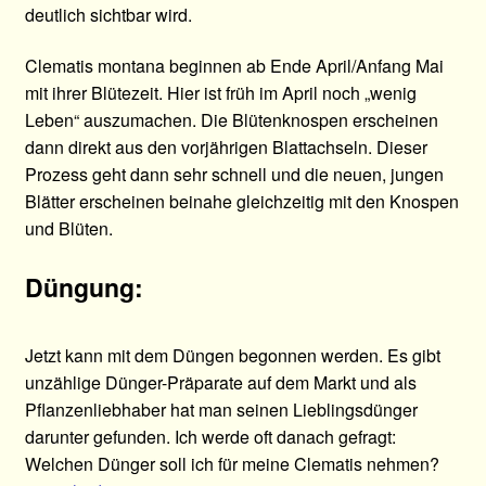
deutlich sichtbar wird.
Clematis montana beginnen ab Ende April/Anfang Mai
mit ihrer Blütezeit. Hier ist früh im April noch „wenig
Leben“ auszumachen. Die Blütenknospen erscheinen
dann direkt aus den vorjährigen Blattachseln. Dieser
Prozess geht dann sehr schnell und die neuen, jungen
Blätter erscheinen beinahe gleichzeitig mit den Knospen
und Blüten.
Düngung:
Jetzt kann mit dem Düngen begonnen werden. Es gibt
unzählige Dünger-Präparate auf dem Markt und als
Pflanzenliebhaber hat man seinen Lieblingsdünger
darunter gefunden. Ich werde oft danach gefragt:
Welchen Dünger soll ich für meine Clematis nehmen?