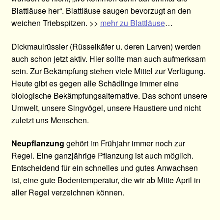
Blattläuse her“. Blattläuse saugen bevorzugt an den
weichen Triebspitzen. >>
mehr zu Blattläuse
…
Dickmaulrüssler (Rüsselkäfer u. deren Larven) werden
auch schon jetzt aktiv. Hier sollte man auch aufmerksam
sein. Zur Bekämpfung stehen viele Mittel zur Verfügung.
Heute gibt es gegen alle Schädlinge immer eine
biologische Bekämpfungsalternative. Das schont unsere
Umwelt, unsere Singvögel, unsere Haustiere und nicht
zuletzt uns Menschen.
Neupflanzung
gehört im Frühjahr immer noch zur
Regel. Eine ganzjährige Pflanzung ist auch möglich.
Entscheidend für ein schnelles und gutes Anwachsen
ist, eine gute Bodentemperatur, die wir ab Mitte April in
aller Regel verzeichnen können.