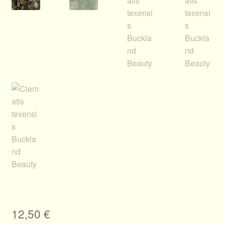
12,50
€