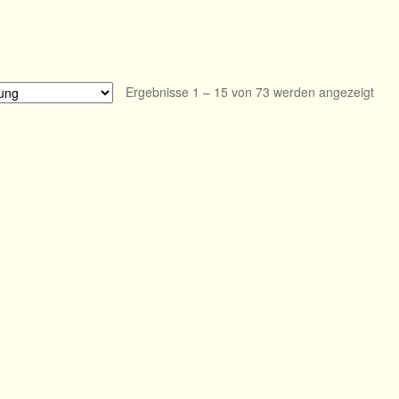
Ergebnisse 1 – 15 von 73 werden angezeigt