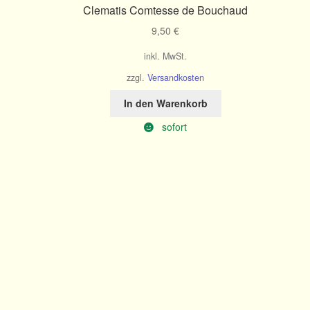
Clematis Comtesse de Bouchaud
9,50
€
inkl. MwSt.
zzgl.
Versandkosten
In den Warenkorb
sofort