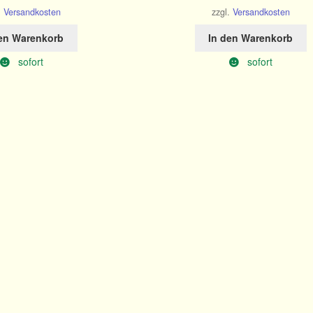
.
Versandkosten
zzgl.
Versandkosten
den Warenkorb
In den Warenkorb
sofort
sofort