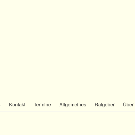
6
Kontakt
Termine
Allgemeines
Ratgeber
Über 