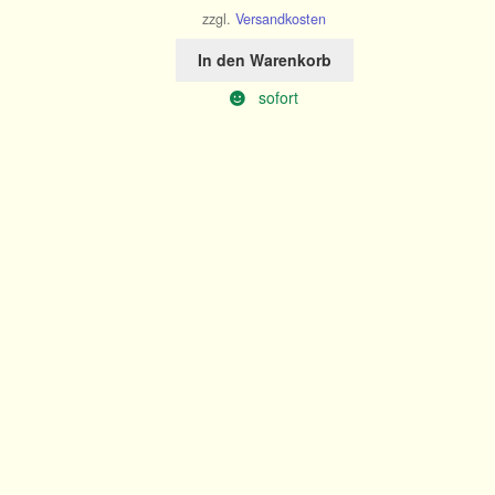
zzgl.
Versandkosten
In den Warenkorb
sofort