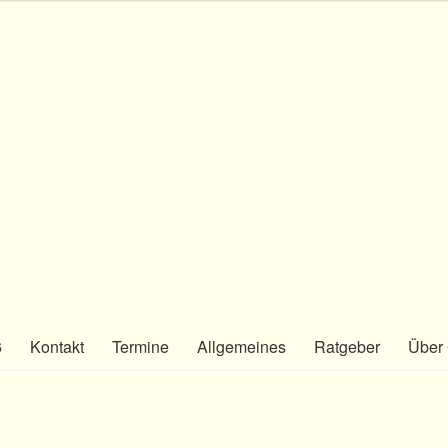
6
Kontakt
Termine
Allgemeines
Ratgeber
Über 