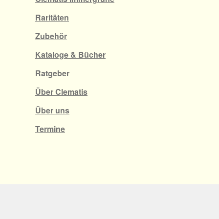
Raritäten
Zubehör
Kataloge & Bücher
Ratgeber
Über Clematis
Über uns
Termine