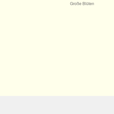
Große Blüten