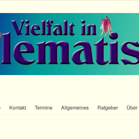
6
Kontakt
Termine
Allgemeines
Ratgeber
Über 