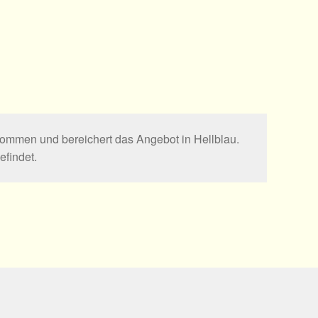
ekommen und bereichert das Angebot in Hellblau.
findet.