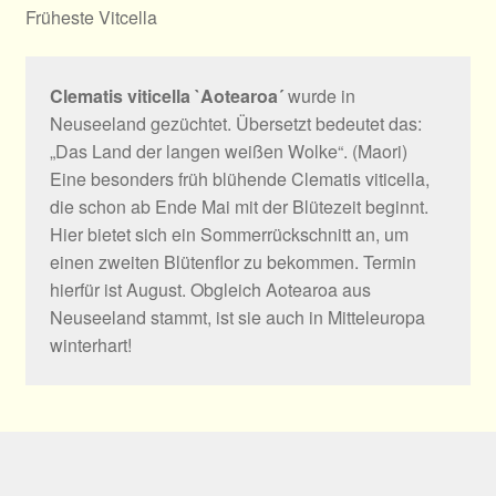
Früheste Vitcella
Clematis viticella `Aotearoa´
wurde in
Neuseeland gezüchtet. Übersetzt bedeutet das:
„Das Land der langen weißen Wolke“. (Maori)
Eine besonders früh blühende Clematis viticella,
die schon ab Ende Mai mit der Blütezeit beginnt.
Hier bietet sich ein Sommerrückschnitt an, um
einen zweiten Blütenflor zu bekommen. Termin
hierfür ist August. Obgleich Aotearoa aus
Neuseeland stammt, ist sie auch in Mitteleuropa
winterhart!