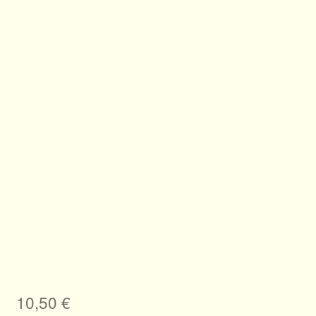
10,50
€