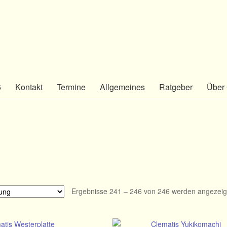
6
Kontakt
Termine
Allgemeines
Ratgeber
Über 
Ergebnisse 241 – 246 von 246 werden angezeig