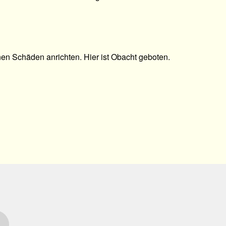
en Schäden anrichten. Hier ist Obacht geboten.